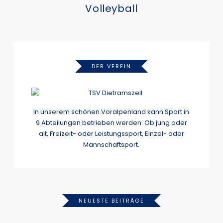
Volleyball
DER VEREIN
In unserem schönen Voralpenland kann Sport in
9 Abteilungen betrieben werden. Ob jung oder
alt, Freizeit- oder Leistungssport, Einzel- oder
Mannschaftsport.
NEUESTE BEITRÄGE