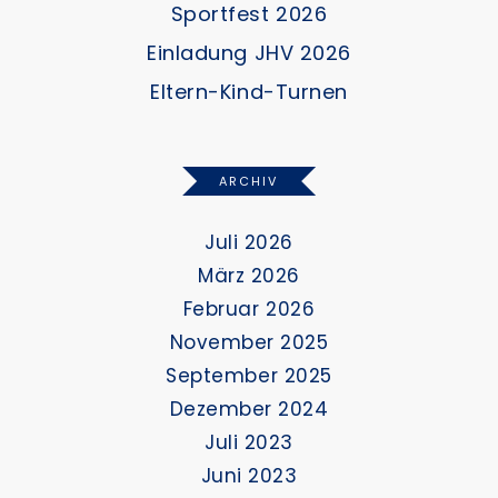
Sportfest 2026
Einladung JHV 2026
Eltern-Kind-Turnen
ARCHIV
Juli 2026
März 2026
Februar 2026
November 2025
September 2025
Dezember 2024
Juli 2023
Juni 2023