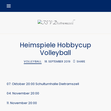
TSV
Dietramszell
Heimspiele Hobbycup
Volleyball
VOLLEYBALL
18. SEPTEMBER 2019
SHARE
07. Oktober 20:00 Schulturnhalle Dietramszell
04. November 20:00
11. November 20:00