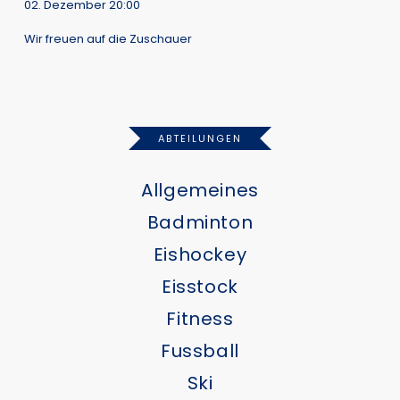
02. Dezember 20:00
Wir freuen auf die Zuschauer
ABTEILUNGEN
Allgemeines
Badminton
Eishockey
Eisstock
Fitness
Fussball
Ski