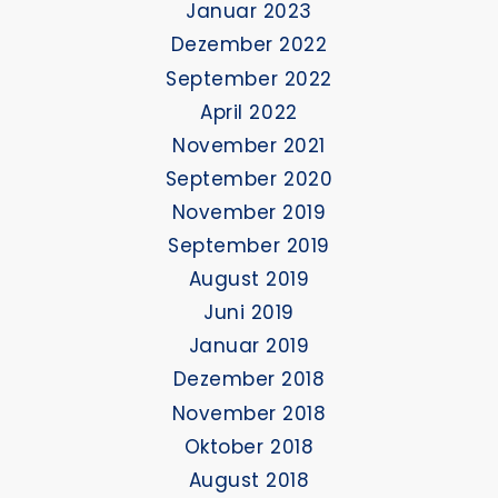
Januar 2023
Dezember 2022
September 2022
April 2022
November 2021
September 2020
November 2019
September 2019
August 2019
Juni 2019
Januar 2019
Dezember 2018
November 2018
Oktober 2018
August 2018