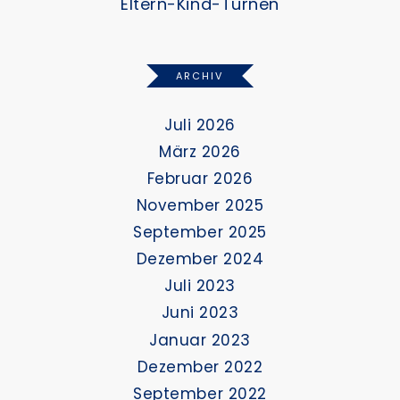
Eltern-Kind-Turnen
ARCHIV
Juli 2026
März 2026
Februar 2026
November 2025
September 2025
Dezember 2024
Juli 2023
Juni 2023
Januar 2023
Dezember 2022
September 2022