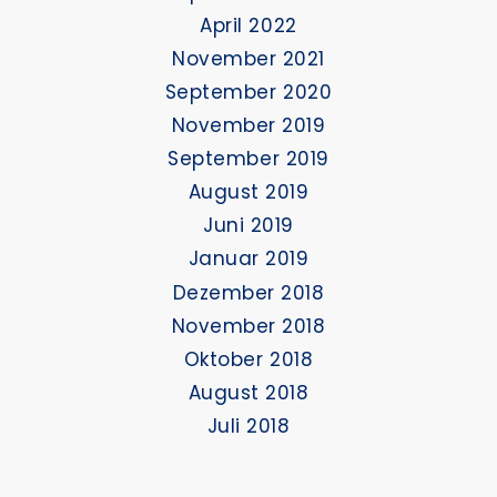
April 2022
November 2021
September 2020
November 2019
September 2019
August 2019
Juni 2019
Januar 2019
Dezember 2018
November 2018
Oktober 2018
August 2018
Juli 2018