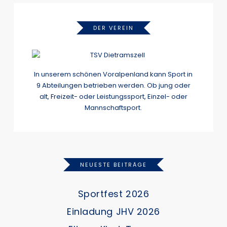
DER VEREIN
In unserem schönen Voralpenland kann Sport in
9 Abteilungen betrieben werden. Ob jung oder
alt, Freizeit- oder Leistungssport, Einzel- oder
Mannschaftsport.
NEUESTE BEITRÄGE
Sportfest 2026
Einladung JHV 2026