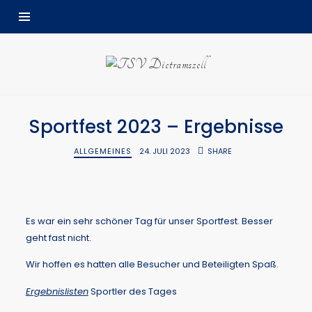
Sportfest 2023 – Ergebnisse
ALLGEMEINES
24. JULI 2023
SHARE
Es war ein sehr schöner Tag für unser Sportfest. Besser
geht fast nicht.
Wir hoffen es hatten alle Besucher und Beteiligten Spaß.
Ergebnislisten
Sportler des Tages