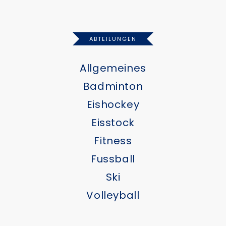
ABTEILUNGEN
Allgemeines
Badminton
Eishockey
Eisstock
Fitness
Fussball
Ski
Volleyball