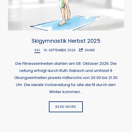
Skigymnastik Herbst 2025
SKI
10. SEPTEMBER 2025
SHARE
Die Fitnesseinheiten starten am 08. Oktober 2025. Die
Leitung erfolgt durch Ruth Gabisch und umfasst 9
Übungseinheiten jeweils mittwochs von 20.00 bis 21.30
Uhr. Die ideale Vorbereitung für alle die fit durch den
Winter kommen…
READ MORE