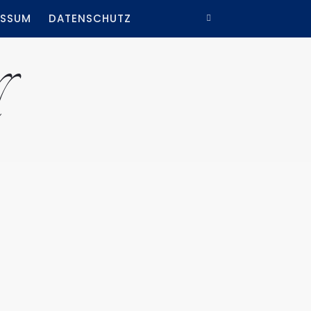
ESSUM
DATENSCHUTZ