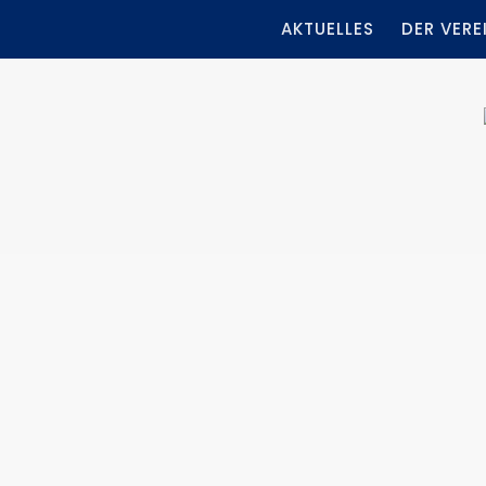
AKTUELLES
DER VERE