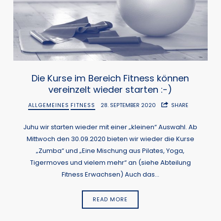
Die Kurse im Bereich Fitness können
vereinzelt wieder starten :-)
ALLGEMEINES
FITNESS
28. SEPTEMBER 2020
SHARE
Juhu wir starten wieder mit einer „kleinen“ Auswahl. Ab
Mittwoch den 30.09.2020 bieten wir wieder die Kurse
„Zumba“ und „Eine Mischung aus Pilates, Yoga,
Tigermoves und vielem mehr“ an (siehe Abteilung
Fitness Erwachsen) Auch das…
READ MORE