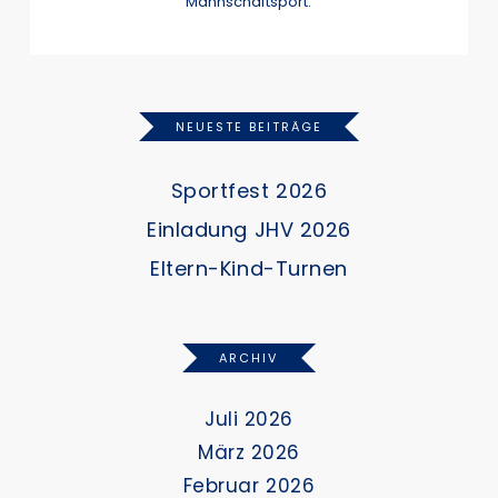
Mannschaftsport.
NEUESTE BEITRÄGE
Sportfest 2026
Einladung JHV 2026
Eltern-Kind-Turnen
ARCHIV
Juli 2026
März 2026
Februar 2026