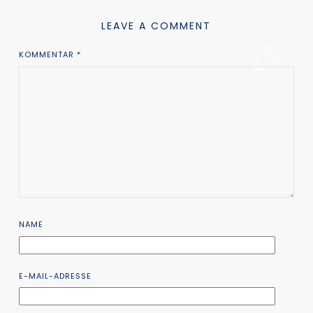
LEAVE A COMMENT
KOMMENTAR
*
NAME
E-MAIL-ADRESSE