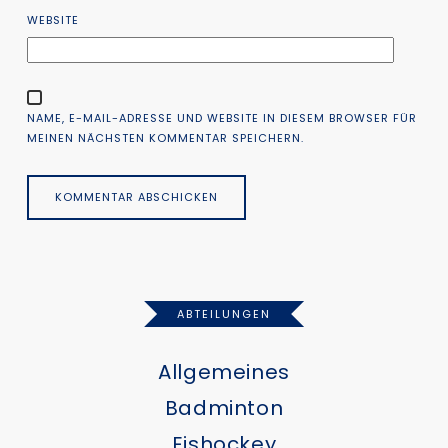
WEBSITE
NAME, E-MAIL-ADRESSE UND WEBSITE IN DIESEM BROWSER FÜR
MEINEN NÄCHSTEN KOMMENTAR SPEICHERN.
ABTEILUNGEN
Allgemeines
Badminton
Eishockey