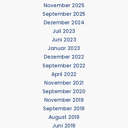
November 2025
September 2025
Dezember 2024
Juli 2023
Juni 2023
Januar 2023
Dezember 2022
September 2022
April 2022
November 2021
September 2020
November 2019
September 2019
August 2019
Juni 2019