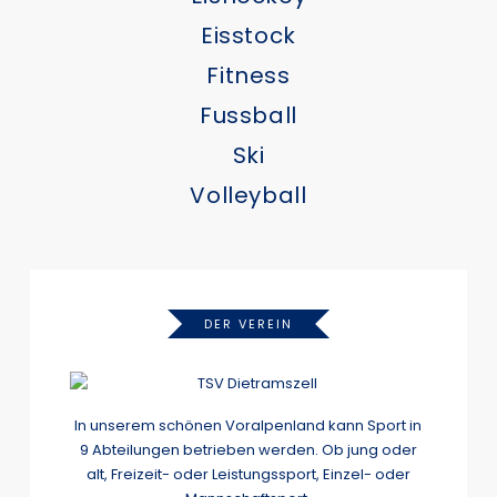
Eisstock
Fitness
Fussball
Ski
Volleyball
DER VEREIN
In unserem schönen Voralpenland kann Sport in
9 Abteilungen betrieben werden. Ob jung oder
alt, Freizeit- oder Leistungssport, Einzel- oder