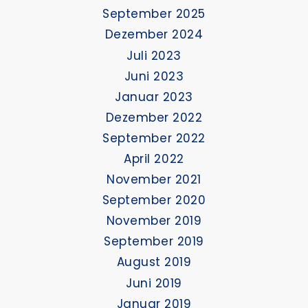
September 2025
Dezember 2024
Juli 2023
Juni 2023
Januar 2023
Dezember 2022
September 2022
April 2022
November 2021
September 2020
November 2019
September 2019
August 2019
Juni 2019
Januar 2019