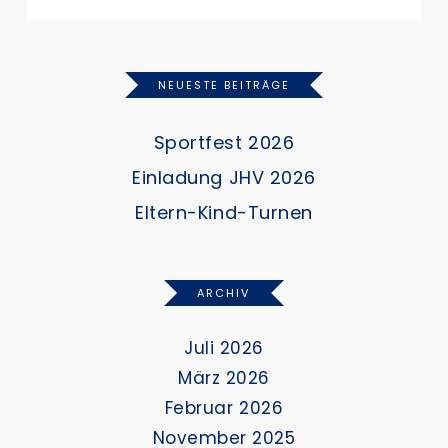
NEUESTE BEITRÄGE
Sportfest 2026
Einladung JHV 2026
Eltern-Kind-Turnen
ARCHIV
Juli 2026
März 2026
Februar 2026
November 2025