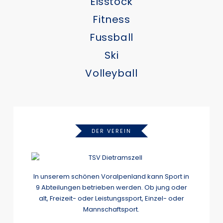
Eisstock
Fitness
Fussball
Ski
Volleyball
DER VEREIN
In unserem schönen Voralpenland kann Sport in
9 Abteilungen betrieben werden. Ob jung oder
alt, Freizeit- oder Leistungssport, Einzel- oder
Mannschaftsport.