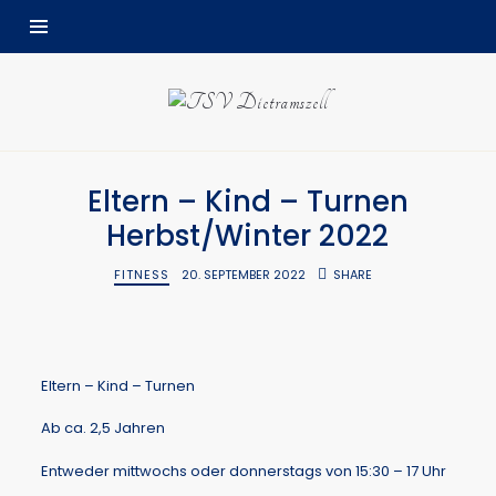
Eltern – Kind – Turnen
Herbst/Winter 2022
FITNESS
20. SEPTEMBER 2022
SHARE
Eltern – Kind – Turnen
Ab ca. 2,5 Jahren
Entweder mittwochs oder donnerstags von 15:30 – 17 Uhr