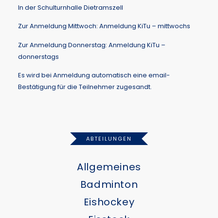
In der Schulturnhalle Dietramszell
Zur Anmeldung Mittwoch:
Anmeldung KiTu – mittwochs
Zur Anmeldung Donnerstag:
Anmeldung KiTu –
donnerstags
Es wird bei Anmeldung automatisch eine email-
Bestätigung für die Teilnehmer zugesandt.
ABTEILUNGEN
Allgemeines
Badminton
Eishockey